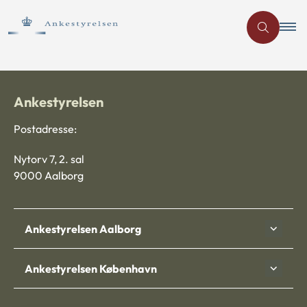
Ankestyrelsen
Postadresse:
Nytorv 7, 2. sal
9000 Aalborg
Ankestyrelsen Aalborg
Ankestyrelsen København