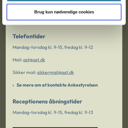
Kontaktinformation
Brug kun nødvendige cookies
Telefon:
33 41 12 00
Telefontider
Mandag-torsdag kl. 9-15, fredag kl. 9-12
Mail:
ast@ast.dk
Sikker mail:
sikkermail@ast.dk
Se mere om at kontakte Ankestyrelsen
Receptionens åbningstider
Mandag-torsdag kl. 9-15, fredag kl. 9-13