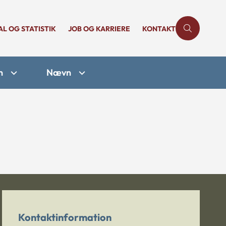
AL OG STATISTIK
JOB OG KARRIERE
KONTAKT
n
Nævn
Kontaktinformation