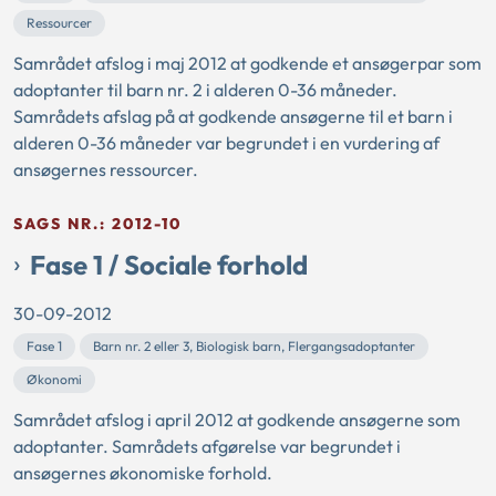
Ressourcer
Samrådet afslog i maj 2012 at godkende et ansøgerpar som
adoptanter til barn nr. 2 i alderen 0-36 måneder.
Samrådets afslag på at godkende ansøgerne til et barn i
alderen 0-36 måneder var begrundet i en vurdering af
ansøgernes ressourcer.
SAGS NR.: 2012-10
Fase 1 / Sociale forhold
30-09-2012
Fase 1
Barn nr. 2 eller 3, Biologisk barn, Flergangsadoptanter
Økonomi
Samrådet afslog i april 2012 at godkende ansøgerne som
adoptanter. Samrådets afgørelse var begrundet i
ansøgernes økonomiske forhold.