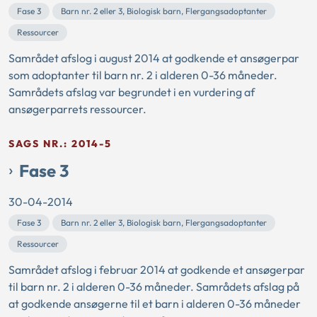
Fase 3
Barn nr. 2 eller 3, Biologisk barn, Flergangsadoptanter
Ressourcer
Samrådet afslog i august 2014 at godkende et ansøgerpar
som adoptanter til barn nr. 2 i alderen 0-36 måneder.
Samrådets afslag var begrundet i en vurdering af
ansøgerparrets ressourcer.
SAGS NR.: 2014-5
Fase 3
30-04-2014
Fase 3
Barn nr. 2 eller 3, Biologisk barn, Flergangsadoptanter
Ressourcer
Samrådet afslog i februar 2014 at godkende et ansøgerpar
til barn nr. 2 i alderen 0-36 måneder. Samrådets afslag på
at godkende ansøgerne til et barn i alderen 0-36 måneder