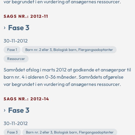
var begrundet i en vurdering af ansøgernes ressourcer.
SAGS NR.: 2012-11
Fase 3
30-11-2012
Fase 1
Barn nr. 2 eller 3, Biologisk barn, Flergangsadoptanter
Ressourcer
Samrådet afslog i marts 2012 at godkende et ansøgerpar til
barn nr. 4 i alderen 0-36 måneder. Samrådets afgørelse
var begrundet i en vurdering af ansøgernes ressourcer.
SAGS NR.: 2012-14
Fase 3
30-11-2012
Fase 3
Barn nr. 2 eller 3, Biologisk barn, Flergangsadoptanter