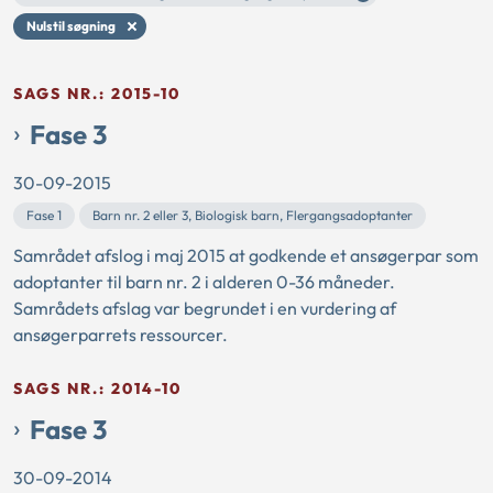
Nulstil søgning
SAGS NR.: 2015-10
Fase 3
30-09-2015
Fase 1
Barn nr. 2 eller 3, Biologisk barn, Flergangsadoptanter
Samrådet afslog i maj 2015 at godkende et ansøgerpar som
adoptanter til barn nr. 2 i alderen 0-36 måneder.
Samrådets afslag var begrundet i en vurdering af
ansøgerparrets ressourcer.
SAGS NR.: 2014-10
Fase 3
30-09-2014