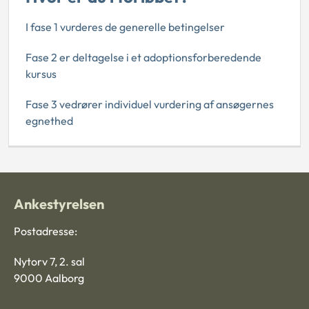
I fase 1 vurderes de generelle betingelser
Fase 2 er deltagelse i et adoptionsforberedende
kursus
Fase 3 vedrører individuel vurdering af ansøgernes
egnethed
Ankestyrelsen
Postadresse:
Nytorv 7, 2. sal
9000 Aalborg