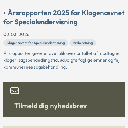
Årsrapporten 2025 for Klagenævnet
for Specialundervisning
02-03-2026
Klagenævnet for Specialundervisning
Årsberetning
Årsrapporten giver et overblik over antallet af modtagne
klager, sagsbehandlingstid, udvalgte faglige emner og fejl i
kommunernes sagsbehandling.
Tilmeld dig nyhedsbrev