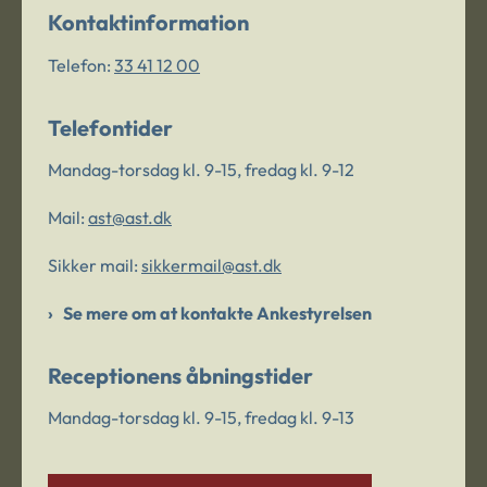
Kontaktinformation
Telefon:
33 41 12 00
Telefontider
Mandag-torsdag kl. 9-15, fredag kl. 9-12
Mail:
ast@ast.dk
Sikker mail:
sikkermail@ast.dk
Se mere om at kontakte Ankestyrelsen
Receptionens åbningstider
Mandag-torsdag kl. 9-15, fredag kl. 9-13