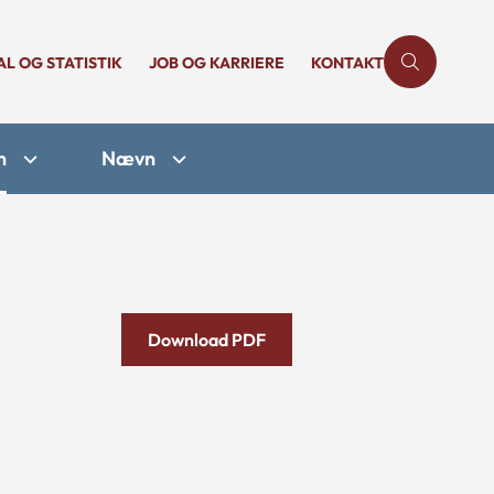
AL OG STATISTIK
JOB OG KARRIERE
KONTAKT
n
Nævn
Download PDF