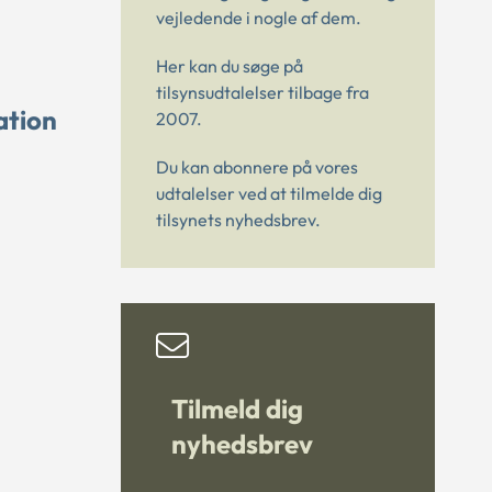
vejledende i nogle af dem.
Her kan du søge på
tilsynsudtalelser tilbage fra
ation
2007.
Du kan abonnere på vores
udtalelser ved at tilmelde dig
tilsynets nyhedsbrev.
Tilmeld dig
nyhedsbrev