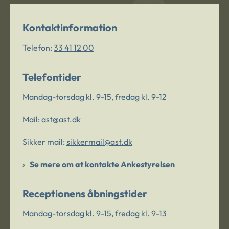
Kontaktinformation
Telefon:
33 41 12 00
Telefontider
Mandag-torsdag kl. 9-15, fredag kl. 9-12
Mail:
ast@ast.dk
Sikker mail:
sikkermail@ast.dk
Se mere om at kontakte Ankestyrelsen
Receptionens åbningstider
Mandag-torsdag kl. 9-15, fredag kl. 9-13