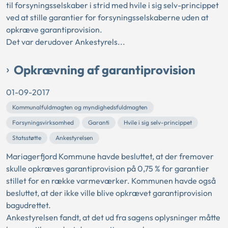
til forsyningsselskaber i strid med hvile i sig selv-princippet
ved at stille garantier for forsyningsselskaberne uden at
opkræve garantiprovision.
Det var derudover Ankestyrels...
Opkrævning af garantiprovision
01-09-2017
Kommunalfuldmagten og myndighedsfuldmagten
Forsyningsvirksomhed
Garanti
Hvile i sig selv-princippet
Statsstøtte
Ankestyrelsen
Mariagerfjord Kommune havde besluttet, at der fremover
skulle opkræves garantiprovision på 0,75 % for garantier
stillet for en række varmeværker. Kommunen havde også
besluttet, at der ikke ville blive opkrævet garantiprovision
bagudrettet.
Ankestyrelsen fandt, at det ud fra sagens oplysninger måtte