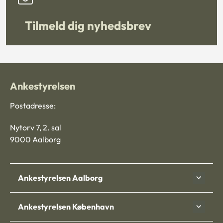
Tilmeld dig nyhedsbrev
Ankestyrelsen
Postadresse:
Nytorv 7, 2. sal
9000 Aalborg
Ankestyrelsen Aalborg
Ankestyrelsen København