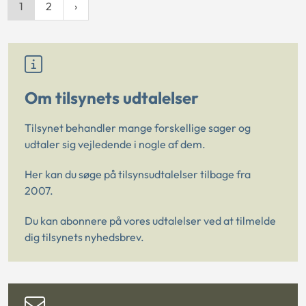
1
2
Om tilsynets udtalelser
Tilsynet behandler mange forskellige sager og
udtaler sig vejledende i nogle af dem.
Her kan du søge på tilsynsudtalelser tilbage fra
2007.
Du kan abonnere på vores udtalelser ved at tilmelde
dig tilsynets nyhedsbrev.