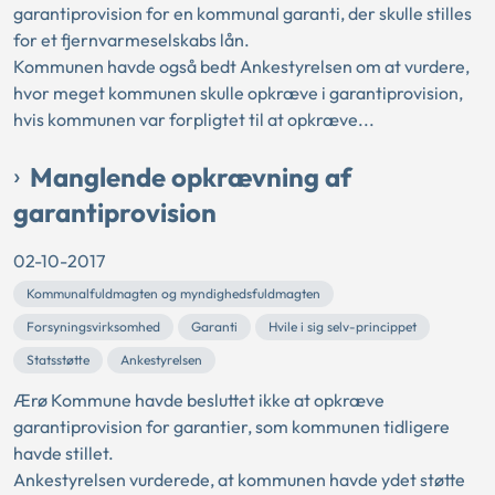
garantiprovision for en kommunal garanti, der skulle stilles
for et fjernvarmeselskabs lån.
Kommunen havde også bedt Ankestyrelsen om at vurdere,
hvor meget kommunen skulle opkræve i garantiprovision,
hvis kommunen var forpligtet til at opkræve...
Manglende opkrævning af
garantiprovision
02-10-2017
Kommunalfuldmagten og myndighedsfuldmagten
Forsyningsvirksomhed
Garanti
Hvile i sig selv-princippet
Statsstøtte
Ankestyrelsen
Ærø Kommune havde besluttet ikke at opkræve
garantiprovision for garantier, som kommunen tidligere
havde stillet.
Ankestyrelsen vurderede, at kommunen havde ydet støtte