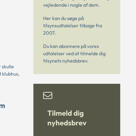
vejledende i nogle af dem.
Her kan du søge på
tilsynsudtalelser tilbage fra
2007.
Du kan abonnere på vores
udtalelser ved at tilmelde dig
tilsynets nyhedsbrev.
 skulle
 klubhus,
om
Tilmeld dig
nyhedsbrev