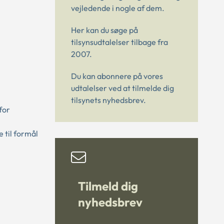
vejledende i nogle af dem.
Her kan du søge på
tilsynsudtalelser tilbage fra
2007.
Du kan abonnere på vores
udtalelser ved at tilmelde dig
tilsynets nyhedsbrev.
for
 til formål
Tilmeld dig
nyhedsbrev