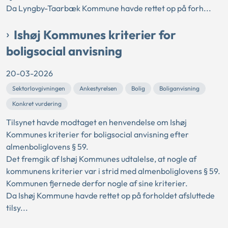
Da Lyngby-Taarbæk Kommune havde rettet op på forh...
Ishøj Kommunes kriterier for
boligsocial anvisning
20-03-2026
Sektorlovgivningen
Ankestyrelsen
Bolig
Boliganvisning
Konkret vurdering
Tilsynet havde modtaget en henvendelse om Ishøj
Kommunes kriterier for boligsocial anvisning efter
almenboliglovens § 59.
Det fremgik af Ishøj Kommunes udtalelse, at nogle af
kommunens kriterier var i strid med almenboliglovens § 59.
Kommunen fjernede derfor nogle af sine kriterier.
Da Ishøj Kommune havde rettet op på forholdet afsluttede
tilsy...