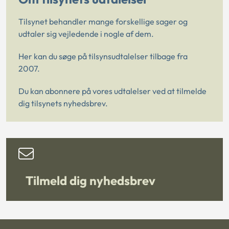
Tilsynet behandler mange forskellige sager og
udtaler sig vejledende i nogle af dem.
Her kan du søge på tilsynsudtalelser tilbage fra
2007.
Du kan abonnere på vores udtalelser ved at tilmelde
dig tilsynets nyhedsbrev.
Tilmeld dig nyhedsbrev