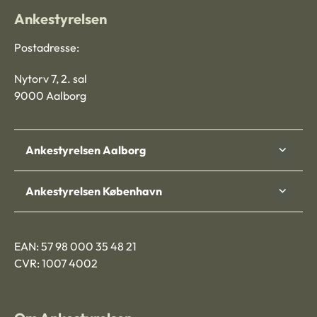
Ankestyrelsen
Postadresse:
Nytorv 7, 2. sal
9000 Aalborg
Ankestyrelsen Aalborg
Ankestyrelsen København
EAN: 57 98 000 35 48 21
CVR: 1007 4002