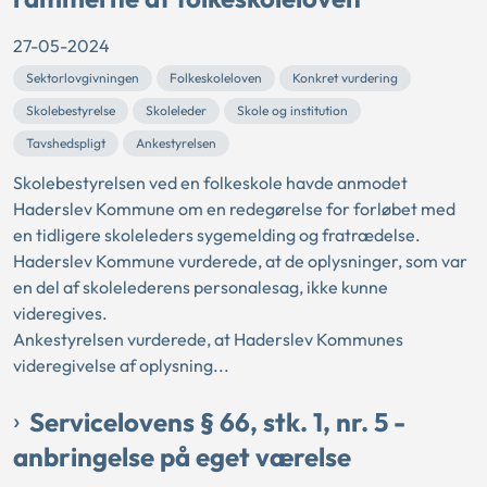
27-05-2024
Sektorlovgivningen
Folkeskoleloven
Konkret vurdering
Skolebestyrelse
Skoleleder
Skole og institution
Tavshedspligt
Ankestyrelsen
Skolebestyrelsen ved en folkeskole havde anmodet
Haderslev Kommune om en redegørelse for forløbet med
en tidligere skoleleders sygemelding og fratrædelse.
Haderslev Kommune vurderede, at de oplysninger, som var
en del af skolelederens personalesag, ikke kunne
videregives.
Ankestyrelsen vurderede, at Haderslev Kommunes
videregivelse af oplysning...
Servicelovens § 66, stk. 1, nr. 5 -
anbringelse på eget værelse