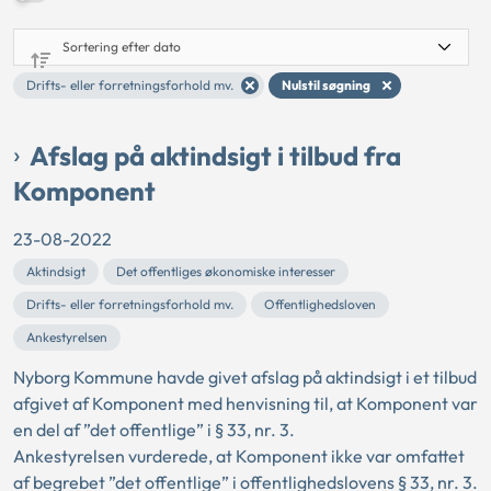
Drifts- eller forretningsforhold mv.
Nulstil søgning
Afslag på aktindsigt i tilbud fra
Komponent
23-08-2022
Aktindsigt
Det offentliges økonomiske interesser
Drifts- eller forretningsforhold mv.
Offentlighedsloven
Ankestyrelsen
Nyborg Kommune havde givet afslag på aktindsigt i et tilbud
afgivet af Komponent med henvisning til, at Komponent var
en del af ”det offentlige” i § 33, nr. 3.
Ankestyrelsen vurderede, at Komponent ikke var omfattet
af begrebet ”det offentlige” i offentlighedslovens § 33, nr. 3.