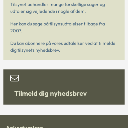
Tilsynet behandler mange forskellige sager og
udtaler sig vejledende i nogle af dem.
Her kan du søge på tilsynsudtalelser tilbage fra
2007.
Du kan abonnere på vores udtalelser ved at tilmelde
dig tilsynets nyhedsbrev.
Tilmeld dig nyhedsbrev
Ankestyrelsen