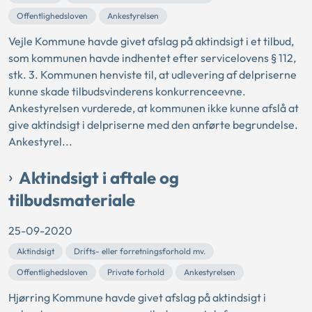
Offentlighedsloven
Ankestyrelsen
Vejle Kommune havde givet afslag på aktindsigt i et tilbud,
som kommunen havde indhentet efter servicelovens § 112,
stk. 3. Kommunen henviste til, at udlevering af delpriserne
kunne skade tilbudsvinderens konkurrenceevne.
Ankestyrelsen vurderede, at kommunen ikke kunne afslå at
give aktindsigt i delpriserne med den anførte begrundelse.
Ankestyrel...
Aktindsigt i aftale og
tilbudsmateriale
25-09-2020
Aktindsigt
Drifts- eller forretningsforhold mv.
Offentlighedsloven
Private forhold
Ankestyrelsen
Hjørring Kommune havde givet afslag på aktindsigt i