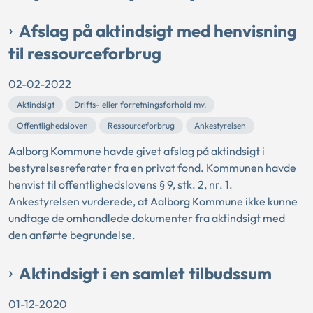
Afslag på aktindsigt med henvisning
til ressourceforbrug
02-02-2022
Aktindsigt
Drifts- eller forretningsforhold mv.
Offentlighedsloven
Ressourceforbrug
Ankestyrelsen
Aalborg Kommune havde givet afslag på aktindsigt i
bestyrelsesreferater fra en privat fond. Kommunen havde
henvist til offentlighedslovens § 9, stk. 2, nr. 1.
Ankestyrelsen vurderede, at Aalborg Kommune ikke kunne
undtage de omhandlede dokumenter fra aktindsigt med
den anførte begrundelse.
Aktindsigt i en samlet tilbudssum
01-12-2020