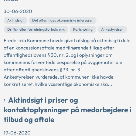
30-06-2020
Aktindsigt
Det offentliges økonomiske interesser
Drifts- eller forretningsforhold mv.
Partshøring
Ankestyrelsen
Fredericia Kommune havde givet afslag på aktindsigt i dele
af en koncessionsaftale med tilhørende tillæg efter
offentlighedslovens § 30, nr. 2, og i oplysninger om
kommunens forventede besparelse på byggemateriale
efter offentlighedslovens § 33, nr. 3.
Ankestyrelsen vurderede, at kommunen ikke havde
konkretiseret, hvilke væsentlige økonomiske ska...
Aktindsigt i priser og
kontaktoplysninger på medarbejdere i
tilbud og aftale
19-06-2020