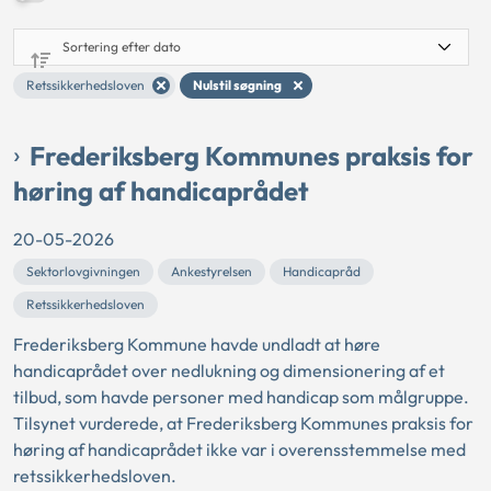
Retssikkerhedsloven
Nulstil søgning
Frederiksberg Kommunes praksis for
høring af handicaprådet
20-05-2026
Sektorlovgivningen
Ankestyrelsen
Handicapråd
Retssikkerhedsloven
Frederiksberg Kommune havde undladt at høre
handicaprådet over nedlukning og dimensionering af et
tilbud, som havde personer med handicap som målgruppe.
Tilsynet vurderede, at Frederiksberg Kommunes praksis for
høring af handicaprådet ikke var i overensstemmelse med
retssikkerhedsloven.