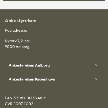
Ankestyrelsen
Postadresse:
Nytorv 7, 2. sal
9000 Aalborg
Ankestyrelsen Aalborg
Ankestyrelsen København
EAN: 57 98 000 35 48 21
CVR: 1007 4002