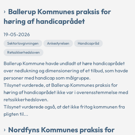
Ballerup Kommunes praksis for
høring af handicaprådet
19-05-2026
Sektorlovgivningen
Ankestyrelsen
Handicapråd
Retssikkerhedsloven
Ballerup Kommune havde undladt at høre handicaprådet
over nedlukning og dimensionering af et tilbud, som havde
personer med handicap som målgruppe.
Tilsynet vurderede, at Ballerup Kommunes praksis for
høring af handicaprådet ikke var i overensstemmelse med
retssikkerhedsloven.
Tilsynet vurderede også, at det ikke fritog kommunen fra
pligten til...
Nordfyns Kommunes praksis for