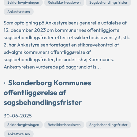
Sektorlovgivningen
Retssikkerhedsloven
Sagsbehandlingsfrister
Ankestyrelsen
Som opfølgning på Ankestyrelsens generelle udtalelse af
15. december 2023 om kommunernes offentliggjorte
sagsbehandlingsfrister efter retssikkerhedslovens § 3, stk.
2, har Ankestyrelsen foretaget en stikprøvekontrol af
udvalgte kommuners offentliggørelse af
sagsbehandlingsfrister, herunder Ishøj Kommunes.
Ankestyrelsen vurderede på baggrund af Is...
Skanderborg Kommunes
offentliggørelse af
sagsbehandlingsfrister
30-06-2025
Sektorlovgivningen
Retssikkerhedsloven
Sagsbehandlingsfrister
Ankestyrelsen