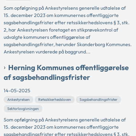
Som opfølgning på Ankestyrelsens generelle udtalelse af
15. december 2023 om kommunernes offentliggjorte
sagsbehandlingsfrister efter retssikkerhedslovens § 3, stk.
2, har Ankestyrelsen foretaget en stikprøvekontrol af
udvalgte kommuners offentliggørelse af
sagsbehandlingsfrister, herunder Skanderborg Kommunes.
Ankestyrelsen vurderede på baggrund...
Herning Kommunes offentliggørelse
af sagsbehandlingsfrister
14-05-2025
Ankestyrelsen
Retssikkerhedsloven
Sagsbehandlingsfrister
Sektorlovgivningen
Som opfølgning på Ankestyrelsens generelle udtalelse af
15. december 2023 om kommunernes offentliggjorte
sagsbehandlingsfrister efter retssikkerhedslovens § 3, stk.