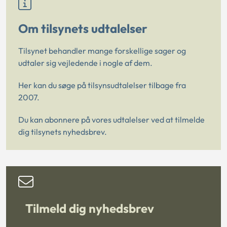
Om tilsynets udtalelser
Tilsynet behandler mange forskellige sager og
udtaler sig vejledende i nogle af dem.
Her kan du søge på tilsynsudtalelser tilbage fra
2007.
Du kan abonnere på vores udtalelser ved at tilmelde
dig tilsynets nyhedsbrev.
Tilmeld dig nyhedsbrev