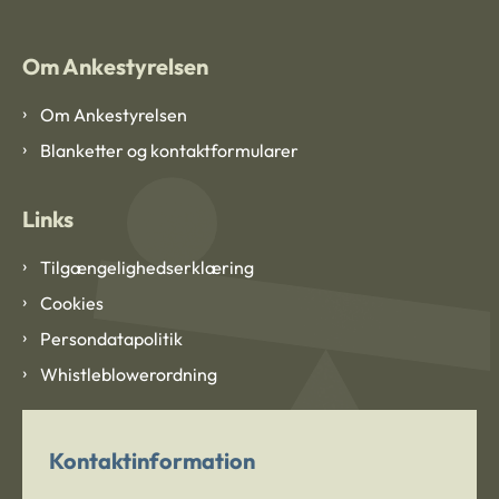
Om Ankestyrelsen
Om Ankestyrelsen
Blanketter og kontaktformularer
Links
Tilgængelighedserklæring
Cookies
Persondatapolitik
Whistleblowerordning
Kontaktinformation