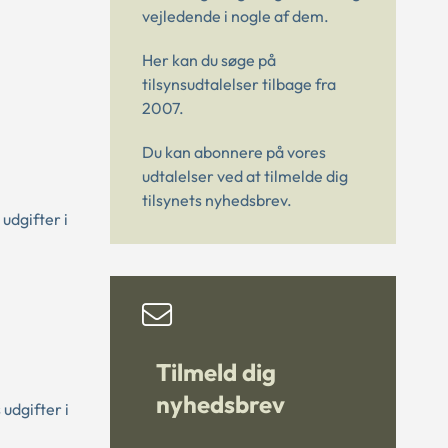
vejledende i nogle af dem.
Her kan du søge på
tilsynsudtalelser tilbage fra
2007.
Du kan abonnere på vores
udtalelser ved at tilmelde dig
tilsynets nyhedsbrev.
udgifter i
Tilmeld dig
nyhedsbrev
udgifter i