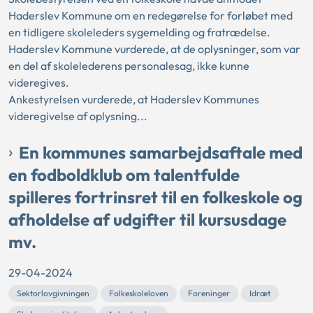
Haderslev Kommune om en redegørelse for forløbet med
en tidligere skoleleders sygemelding og fratrædelse.
Haderslev Kommune vurderede, at de oplysninger, som var
en del af skolelederens personalesag, ikke kunne
videregives.
Ankestyrelsen vurderede, at Haderslev Kommunes
videregivelse af oplysning...
En kommunes samarbejdsaftale med
en fodboldklub om talentfulde
spilleres fortrinsret til en folkeskole og
afholdelse af udgifter til kursusdage
mv.
29-04-2024
Sektorlovgivningen
Folkeskoleloven
Foreninger
Idræt