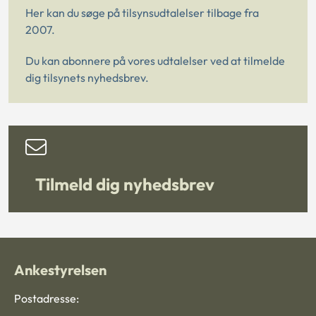
Her kan du søge på tilsynsudtalelser tilbage fra
2007.
Du kan abonnere på vores udtalelser ved at tilmelde
dig tilsynets nyhedsbrev.
Tilmeld dig nyhedsbrev
Ankestyrelsen
Postadresse: