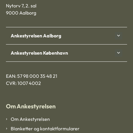
Nytorv 7, 2. sal
9000 Aalborg
Ankestyrelsen Aalborg
Ankestyrelsen København
EAN: 57 98 000 35 48 21
CVR: 1007 4002
Om Ankestyrelsen
Om Ankestyrelsen
Blanketter og kontaktformularer