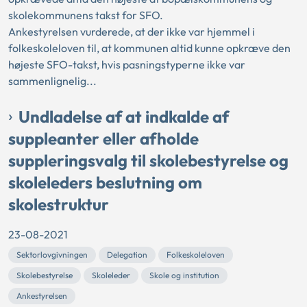
skolekommunens takst for SFO.
Ankestyrelsen vurderede, at der ikke var hjemmel i
folkeskoleloven til, at kommunen altid kunne opkræve den
højeste SFO-takst, hvis pasningstyperne ikke var
sammenlignelig...
Undladelse af at indkalde af
suppleanter eller afholde
suppleringsvalg til skolebestyrelse og
skoleleders beslutning om
skolestruktur
23-08-2021
Sektorlovgivningen
Delegation
Folkeskoleloven
Skolebestyrelse
Skoleleder
Skole og institution
Ankestyrelsen