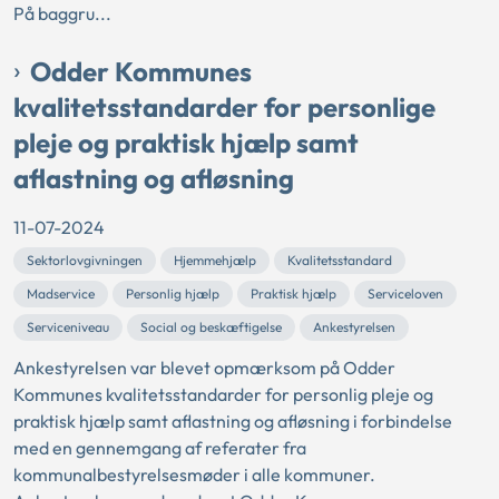
På baggru...
Odder Kommunes
kvalitetsstandarder for personlige
pleje og praktisk hjælp samt
aflastning og afløsning
11-07-2024
Sektorlovgivningen
Hjemmehjælp
Kvalitetsstandard
Madservice
Personlig hjælp
Praktisk hjælp
Serviceloven
Serviceniveau
Social og beskæftigelse
Ankestyrelsen
Ankestyrelsen var blevet opmærksom på Odder
Kommunes kvalitetsstandarder for personlig pleje og
praktisk hjælp samt aflastning og afløsning i forbindelse
med en gennemgang af referater fra
kommunalbestyrelsesmøder i alle kommuner.