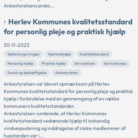
Ankestyrelsens praks...
Herlev Kommunes kvalitetsstandard
for personlig pleje og praktisk hjælp
30-11-2023
Sektorlovgivningen
Hjemmehjælp
Kvalitetsstandard
Personlig hjælp
Praktisk hjælp
Serviceloven
Serviceniveau
Social og beskæftigelse
Ankestyrelsen
Ankestyrelsen var blevet opmærksom på Herlev
Kommunes kvalitetsstandard for personlig pleje og praktisk
hjælp i forbindelse med en gennemgang af en række
kommuners kvalitetsstandarder.
Ankestyrelsen vurderede, at Herlev Kommunes
kvalitetsstandard vedrørende hjælp til indvendig
vinduespudsning og inddragelse af raske medlemmer af
husstanden var i...