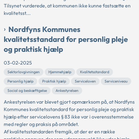
Tilsynet vurderede, at kommunen ikke kunne fastsætte en
kvalitetsst...
Nordfyns Kommunes
kvalitetsstandard for personlig pleje
og praktisk hjælp
03-02-2025
Sektorlovgivningen
Hjemmehjælp
Kvalitetsstandard
Personlig hjælp
Praktisk hjælp
Serviceloven
Serviceniveau
Social og beskæftigelse
Ankestyrelsen
Ankestyrelsen var blevet gjort opmærksom på, at Nordfyns
Kommunes kvalitetsstandard for personlig pleje og praktisk
hjælp efter servicelovens § 83 ikke var i overensstemmelse
med regler og praksis på området.
Af kvalitetsstandarden fremgik, at der er en række