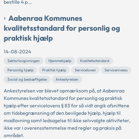
bestille 4 p...
Aabenraa Kommunes
kvalitetsstandard for personlig og
praktisk hjælp
14-08-2024
Sektorlovgivningen
Hjemmehjælp
Kvalitetsstandard
Personlig hjælp
Praktisk hjælp
Serviceloven
Serviceniveau
Social og beskæftigelse
Ankestyrelsen
Ankestyrelsen var blevet opmærksom på, at Aabenraa
Kommunes kvalitetsstandard for personlig og praktisk
hjælp efter servicelovens § 83 for så vidt angik afsnittene
om tidsbegrænsning af den bevilgede hjælp, hjælp til
madlavning samt ledsagelse til ikke selvvalgte aktiviteter,
ikke var i overensstemmelse med regler og praksis på
området.