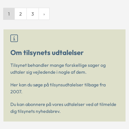
1
2
3
Om tilsynets udtalelser
Tilsynet behandler mange forskellige sager og
udtaler sig vejledende i nogle af dem.
Her kan du søge på tilsynsudtalelser tilbage fra
2007.
Du kan abonnere på vores udtalelser ved at tilmelde
dig tilsynets nyhedsbrev.