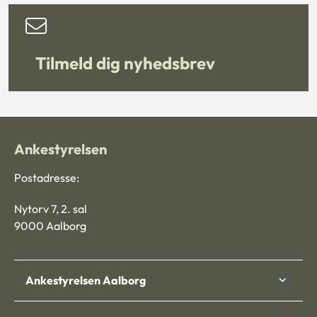
Tilmeld dig nyhedsbrev
Ankestyrelsen
Postadresse:
Nytorv 7, 2. sal
9000 Aalborg
Ankestyrelsen Aalborg