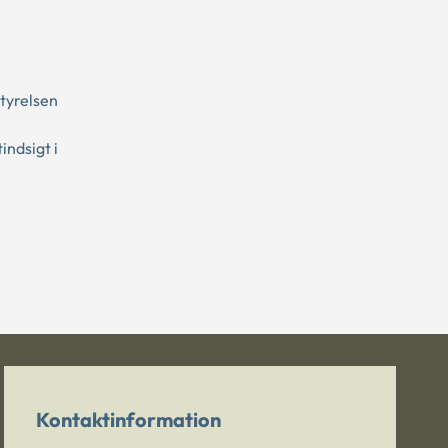
tyrelsen
indsigt i
Kontaktinformation