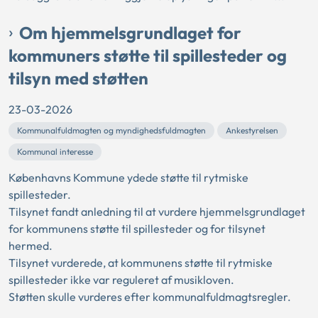
Om hjemmelsgrundlaget for
kommuners støtte til spillesteder og
tilsyn med støtten
23-03-2026
Kommunalfuldmagten og myndighedsfuldmagten
Ankestyrelsen
Kommunal interesse
Københavns Kommune ydede støtte til rytmiske
spillesteder.
Tilsynet fandt anledning til at vurdere hjemmelsgrundlaget
for kommunens støtte til spillesteder og for tilsynet
hermed.
Tilsynet vurderede, at kommunens støtte til rytmiske
spillesteder ikke var reguleret af musikloven.
Støtten skulle vurderes efter kommunalfuldmagtsregler.