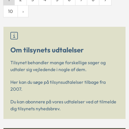
10
Om tilsynets udtalelser
Tilsynet behandler mange forskellige sager og
udtaler sig vejledende i nogle af dem.
Her kan du søge på tilsynsudtalelser tilbage fra
2007.
Du kan abonnere på vores udtalelser ved at tilmelde
dig tilsynets nyhedsbrev.