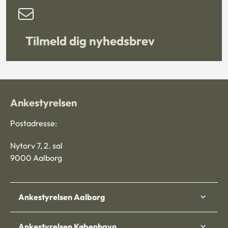
Tilmeld dig nyhedsbrev
Ankestyrelsen
Postadresse:
Nytorv 7, 2. sal
9000 Aalborg
Ankestyrelsen Aalborg
Ankestyrelsen København