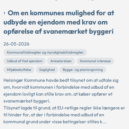
Om en kommunes mulighed for at
udbyde en ejendom med krav om
opførelse af svanemærket byggeri
26-05-2026
Kommunalfuldmagten og myndighedsfuldmagten
Udbud af fast ejendom
Ankestyrelsen
Kommunal interesse
Miljøbeskyttelse
Saglighed
Bygge- og planlovgivning
Helsingør Kommune havde bedt tilsynet om at udtale sig
om, hvorvidt kommunen i forbindelse med udbud af en
ejendom lovligt kan stille krav om, at køber opfører et
svanemærket byggeri.
Tilsynet lagde til grund, at EU-retlige regler ikke længere er
til hinder for, at der i forbindelse med udbud af en
kommunal grund under visse betingelser stilles k...