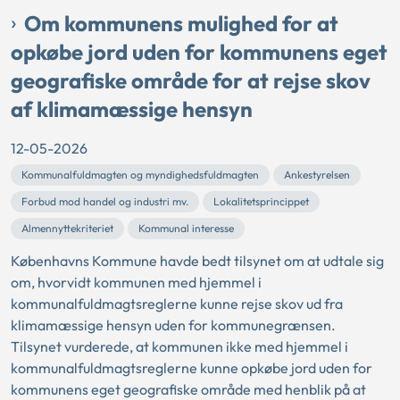
Om kommunens mulighed for at
opkøbe jord uden for kommunens eget
geografiske område for at rejse skov
af klimamæssige hensyn
12-05-2026
Kommunalfuldmagten og myndighedsfuldmagten
Ankestyrelsen
Forbud mod handel og industri mv.
Lokalitetsprincippet
Almennyttekriteriet
Kommunal interesse
Københavns Kommune havde bedt tilsynet om at udtale sig
om, hvorvidt kommunen med hjemmel i
kommunalfuldmagtsreglerne kunne rejse skov ud fra
klimamæssige hensyn uden for kommunegrænsen.
Tilsynet vurderede, at kommunen ikke med hjemmel i
kommunalfuldmagtsreglerne kunne opkøbe jord uden for
kommunens eget geografiske område med henblik på at