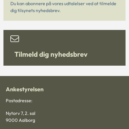
Du kan abonnere på vores udtalelser ved at tilmelde
dig tilsynets nyhedsbrev.
Tilmeld dig nyhedsbrev
Ankestyrelsen
Postadresse:
Nytorv 7, 2. sal
9000 Aalborg