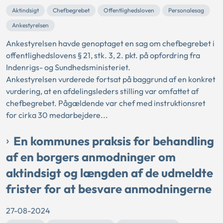
Aktindsigt
Chefbegrebet
Offentlighedsloven
Personalesag
Ankestyrelsen
Ankestyrelsen havde genoptaget en sag om chefbegrebet i
offentlighedslovens § 21, stk. 3, 2. pkt. på opfordring fra
Indenrigs- og Sundhedsministeriet.
Ankestyrelsen vurderede fortsat på baggrund af en konkret
vurdering, at en afdelingsleders stilling var omfattet af
chefbegrebet. Pågældende var chef med instruktionsret
for cirka 30 medarbejdere...
En kommunes praksis for behandling
af en borgers anmodninger om
aktindsigt og længden af de udmeldte
frister for at besvare anmodningerne
27-08-2024