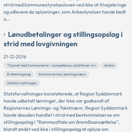
strid med kommunestyrelsesloven ved ikke at tilvejebringe
og udlevere de oplysninger, som Ankestyrelsen havde bedt
o...
Lønudbetalinger og stillingsopslag i
strid med lovgivningen
21-12-2016
Tilsynet med kommunerne - kompetence, sanktioner mv.
Andre
Erstatningssag
Kommunernes Lønningsnævn
Statsforvaltningen
Statsforvaltningen konstaterede, at Region Syddanmark
havde udbetalt lønninger, der ikke var godkendt af
Regionernes Lønnings- og Takstnævn. Region Syddanmark
havde desuden handlet i strid med bestemmelserne om
stillingsopslag i ”Rammeaftale om åremålsansættelse”,
blandt andet ved ikke i stillingsopslag at oplyse om