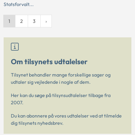
Statsforvalt...
1
2
3
Om tilsynets udtalelser
Tilsynet behandler mange forskellige sager og
udtaler sig vejledende i nogle af dem.
Her kan du søge på tilsynsudtalelser tilbage fra
2007.
Du kan abonnere på vores udtalelser ved at tilmelde
dig tilsynets nyhedsbrev.