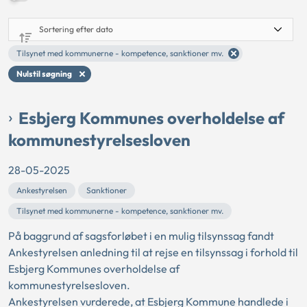
Tilsynet med kommunerne - kompetence, sanktioner mv.
Nulstil søgning
Esbjerg Kommunes overholdelse af
kommunestyrelsesloven
28-05-2025
Ankestyrelsen
Sanktioner
Tilsynet med kommunerne - kompetence, sanktioner mv.
På baggrund af sagsforløbet i en mulig tilsynssag fandt
Ankestyrelsen anledning til at rejse en tilsynssag i forhold til
Esbjerg Kommunes overholdelse af
kommunestyrelsesloven.
Ankestyrelsen vurderede, at Esbjerg Kommune handlede i