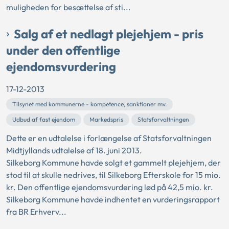
muligheden for besættelse af sti...
Salg af et nedlagt plejehjem - pris
under den offentlige
ejendomsvurdering
17-12-2013
Tilsynet med kommunerne - kompetence, sanktioner mv.
Udbud af fast ejendom
Markedspris
Statsforvaltningen
Dette er en udtalelse i forlængelse af Statsforvaltningen
Midtjyllands udtalelse af 18. juni 2013.
Silkeborg Kommune havde solgt et gammelt plejehjem, der
stod til at skulle nedrives, til Silkeborg Efterskole for 15 mio.
kr. Den offentlige ejendomsvurdering lød på 42,5 mio. kr.
Silkeborg Kommune havde indhentet en vurderingsrapport
fra BR Erhverv...