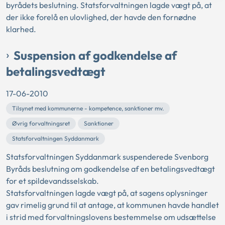
byrådets beslutning. Statsforvaltningen lagde vægt på, at
der ikke forelå en ulovlighed, der havde den fornødne
klarhed.
Suspension af godkendelse af
betalingsvedtægt
17-06-2010
Tilsynet med kommunerne - kompetence, sanktioner mv.
Øvrig forvaltningsret
Sanktioner
Statsforvaltningen Syddanmark
Statsforvaltningen Syddanmark suspenderede Svenborg
Byråds beslutning om godkendelse af en betalingsvedtægt
for et spildevandsselskab.
Statsforvaltningen lagde vægt på, at sagens oplysninger
gav rimelig grund til at antage, at kommunen havde handlet
i strid med forvaltningslovens bestemmelse om udsættelse