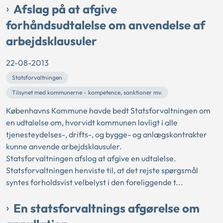
Afslag på at afgive
forhåndsudtalelse om anvendelse af
arbejdsklausuler
22-08-2013
Statsforvaltningen
Tilsynet med kommunerne - kompetence, sanktioner mv.
Københavns Kommune havde bedt Statsforvaltningen om
en udtalelse om, hvorvidt kommunen lovligt i alle
tjenesteydelses-, drifts-, og bygge- og anlægskontrakter
kunne anvende arbejdsklausuler.
Statsforvaltningen afslog at afgive en udtalelse.
Statsforvaltningen henviste til, at det rejste spørgsmål
syntes forholdsvist velbelyst i den foreliggende t...
En statsforvaltnings afgørelse om