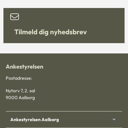
Tilmeld dig nyhedsbrev
Ankestyrelsen
Postadresse:
Nytorv 7, 2. sal
9000 Aalborg
Ankestyrelsen Aalborg