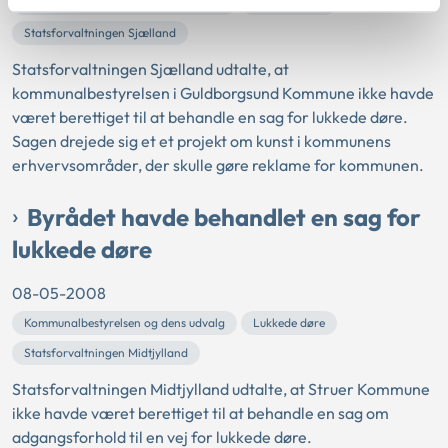
Kommunalbestyrelsen og dens udvalg
Lukkede døre
Statsforvaltningen Sjælland
Statsforvaltningen Sjælland udtalte, at
kommunalbestyrelsen i Guldborgsund Kommune ikke havde
været berettiget til at behandle en sag for lukkede døre.
Sagen drejede sig et et projekt om kunst i kommunens
erhvervsområder, der skulle gøre reklame for kommunen.
Byrådet havde behandlet en sag for
lukkede døre
08-05-2008
Kommunalbestyrelsen og dens udvalg
Lukkede døre
Statsforvaltningen Midtjylland
Statsforvaltningen Midtjylland udtalte, at Struer Kommune
ikke havde været berettiget til at behandle en sag om
adgangsforhold til en vej for lukkede døre.