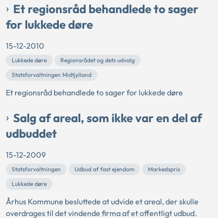
Et regionsråd behandlede to sager
for lukkede døre
15-12-2010
Lukkede døre
Regionsrådet og dets udvalg
Statsforvaltningen Midtjylland
Et regionsråd behandlede to sager for lukkede døre
Salg af areal, som ikke var en del af
udbuddet
15-12-2009
Statsforvaltningen
Udbud af fast ejendom
Markedspris
Lukkede døre
Århus Kommune besluttede at udvide et areal, der skulle
overdrages til det vindende firma af et offentligt udbud.