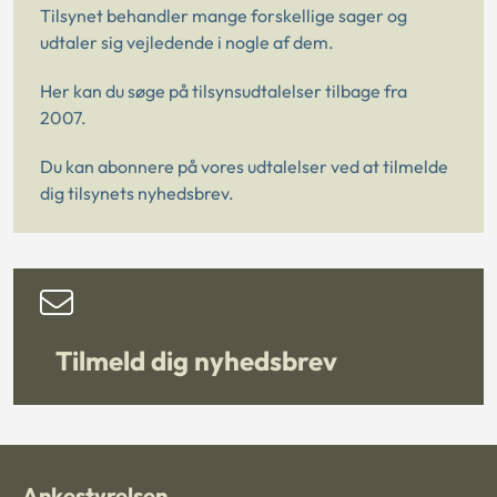
Tilsynet behandler mange forskellige sager og
udtaler sig vejledende i nogle af dem.
Her kan du søge på tilsynsudtalelser tilbage fra
2007.
Du kan abonnere på vores udtalelser ved at tilmelde
dig tilsynets nyhedsbrev.
Tilmeld dig nyhedsbrev
Ankestyrelsen