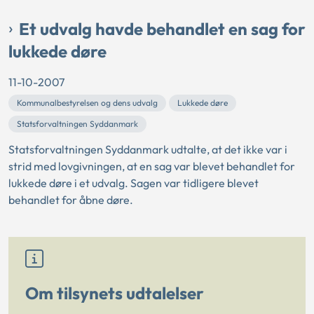
Et udvalg havde behandlet en sag for
lukkede døre
11-10-2007
Kommunalbestyrelsen og dens udvalg
Lukkede døre
Statsforvaltningen Syddanmark
Statsforvaltningen Syddanmark udtalte, at det ikke var i
strid med lovgivningen, at en sag var blevet behandlet for
lukkede døre i et udvalg. Sagen var tidligere blevet
behandlet for åbne døre.
Om tilsynets udtalelser