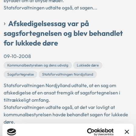
byrådet om at aflyse mødet.
Statsforvaltningen udtalte også, at sagen...
Afskedigelsessag var på
sagsfortegnelsen og blev behandlet
for lukkede døre
09-10-2008
Kommunalbestyrelsen og dens udvalg
Lukkede døre
Sagsfortegnelse
Statsforvaltningen Nordjylland
Statsforvaltningen Nordjylland udtalte, at en sag om
afskedigelse af en ansat fremgik af sagsfortegnelsen i
tiltrækkeligt omfang.
Statsforvaltningen udtalte også, at det var lovligt at
kommunalbestyrelsen havde behandlet sagen for lukkede
døre.