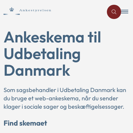
Ankeskema til
Udbetaling
Danmark
Som sagsbehandler i Udbetaling Danmark kan
du bruge et web-ankeskema, når du sender
klager i sociale sager og beskæftigelsessager.
Find skemaet