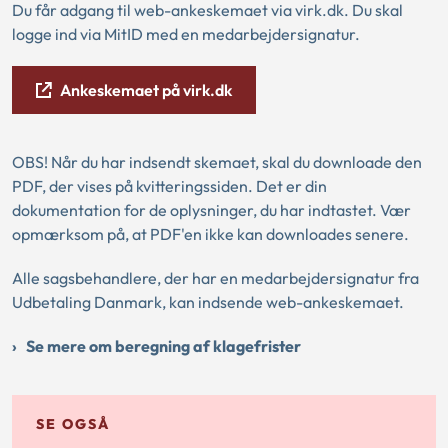
Du får adgang til web-ankeskemaet via virk.dk.
Du skal
logge ind via MitID med en medarbejdersignatur.
Ankeskemaet på virk.dk
OBS! Når du har indsendt skemaet, skal du downloade den
PDF, der vises på kvitteringssiden. Det er din
dokumentation for de oplysninger, du har indtastet. Vær
opmærksom på, at PDF'en ikke kan downloades senere.
Alle sagsbehandlere, der har en medarbejdersignatur fra
Udbetaling Danmark, kan indsende web-ankeskemaet.
Se mere om beregning af klagefrister
SE OGSÅ