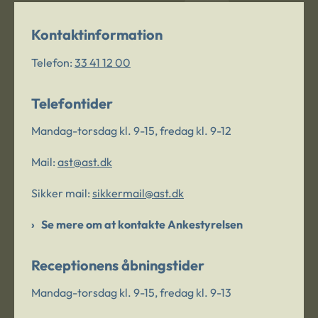
Kontaktinformation
Telefon:
33 41 12 00
Telefontider
Mandag-torsdag kl. 9-15, fredag kl. 9-12
Mail:
ast@ast.dk
Sikker mail:
sikkermail@ast.dk
Se mere om at kontakte Ankestyrelsen
Receptionens åbningstider
Mandag-torsdag kl. 9-15, fredag kl. 9-13