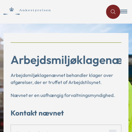
Arbejdsmiljøklagenæv
Arbejdsmiljøklagenævnet behandler klager over
afgørelser, der er truffet af Arbejdstilsynet.
Nævnet
er en uafhængig forvaltningsmyndighed.
Kontakt nævnet