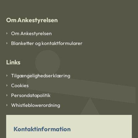
Om Ankestyrelsen
Om Ankestyrelsen
Blanketter og kontaktformularer
Links
Tilgængelighedserklæring
Cookies
Persondatapolitik
Whistleblowerordning
Kontaktinformation