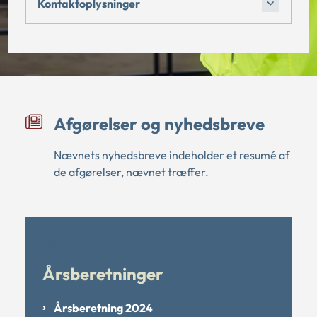
Kontaktoplysninger
Afgørelser og nyhedsbreve
Nævnets nyhedsbreve indeholder et resumé af
de afgørelser, nævnet træffer.
Årsberetninger
Årsberetning 2024