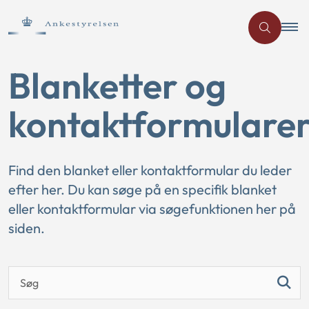
Blanketter og
kontaktformulare
Find den blanket eller kontaktformular du leder
efter her. Du kan søge på en specifik blanket
eller kontaktformular via søgefunktionen her på
siden.