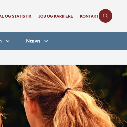
AL OG STATISTIK
JOB OG KARRIERE
KONTAKT
n
Nævn