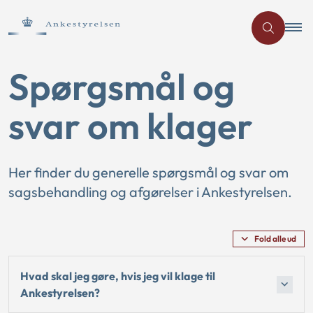
Spørgsmål og
svar om klager
Her finder du generelle spørgsmål og svar om
sagsbehandling og afgørelser i Ankestyrelsen.
Fold alle ud
Hvad skal jeg gøre, hvis jeg vil klage til
Ankestyrelsen?