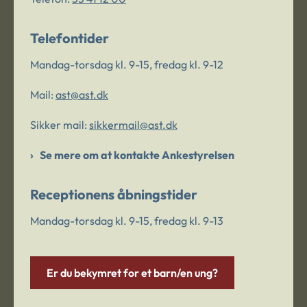
Telefontider
Mandag-torsdag kl. 9-15, fredag kl. 9-12
Mail:
ast@ast.dk
Sikker mail:
sikkermail@ast.dk
Se mere om at kontakte Ankestyrelsen
Receptionens åbningstider
Mandag-torsdag kl. 9-15, fredag kl. 9-13
Er du bekymret for et barn/en ung?