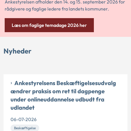
Ankestyrelsen afholder den 14. og 15. september 2026 for
rådgivere og faglige ledere fra landets kommuner.
Læs om faglige temadage 2026 her
Nyheder
Ankestyrelsens Beskæftigelsesudvalg
ændrer praksis om ret til dagpenge
under onlineuddannelse udbudt fra
udlandet
06-07-2026
Beskæftigelse