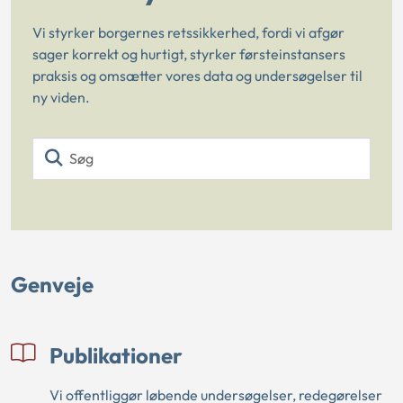
Vi styrker borgernes retssikkerhed, fordi vi afgør
sager korrekt og hurtigt, styrker førsteinstansers
praksis og omsætter vores data og undersøgelser til
ny viden.
Søg
Genveje
Publikationer
Vi offentliggør løbende undersøgelser, redegørelser