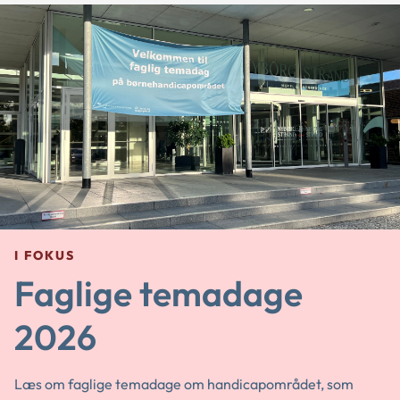
I FOKUS
Faglige temadage
2026
Læs om faglige temadage om handicapområdet, som