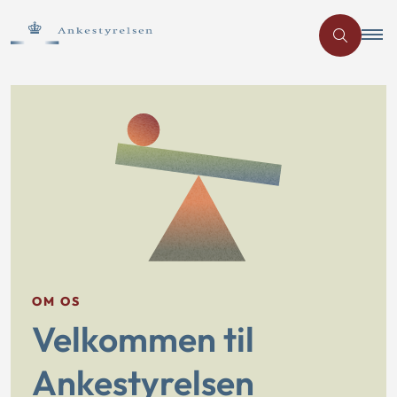
OM OS
Velkommen til
Ankestyrelsen