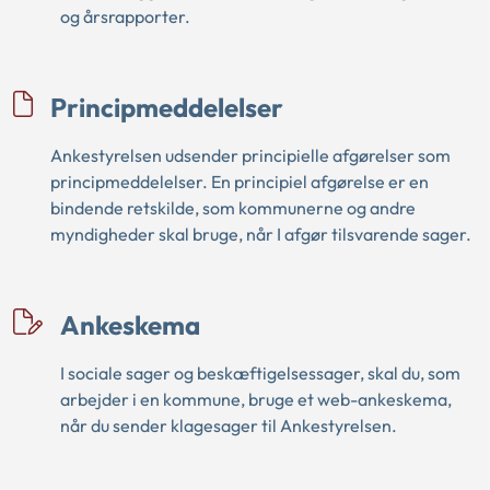
og årsrapporter.
Principmeddelelser
Ankestyrelsen udsender principielle afgørelser som
principmeddelelser. En principiel afgørelse er en
bindende retskilde, som kommunerne og andre
myndigheder skal bruge, når I afgør tilsvarende sager.
Ankeskema
I sociale sager og beskæftigelsessager, skal du, som
arbejder i en kommune, bruge et web-ankeskema,
når du sender klagesager til Ankestyrelsen.