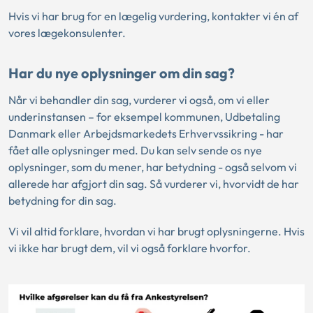
Hvis vi har brug for en lægelig vurdering, kontakter vi én af
vores lægekonsulenter.
Har du nye oplysninger om din sag?
Når vi behandler din sag, vurderer vi også, om vi eller
underinstansen – for eksempel kommunen, Udbetaling
Danmark eller Arbejdsmarkedets Erhvervssikring - har
fået alle oplysninger med. Du kan selv sende os nye
oplysninger, som du mener, har betydning - også selvom vi
allerede har afgjort din sag. Så vurderer vi, hvorvidt de har
betydning for din sag.
Vi vil altid forklare, hvordan vi har brugt oplysningerne. Hvis
vi ikke har brugt dem, vil vi også forklare hvorfor.