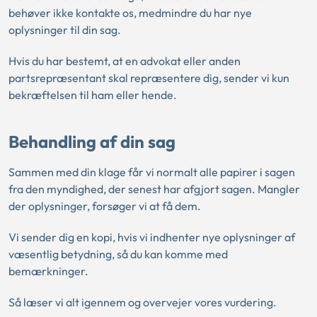
behøver ikke kontakte os, medmindre du har nye
oplysninger til din sag.
Hvis du har bestemt, at en advokat eller anden
partsrepræsentant skal repræsentere dig, sender vi kun
bekræftelsen til ham eller hende.
Behandling af din sag
Sammen med din klage får vi normalt alle papirer i sagen
fra den myndighed, der senest har afgjort sagen. Mangler
der oplysninger, forsøger vi at få dem.
Vi sender dig en kopi, hvis vi indhenter nye oplysninger af
væsentlig betydning, så du kan komme med
bemærkninger.
Så læser vi alt igennem og overvejer vores vurdering.