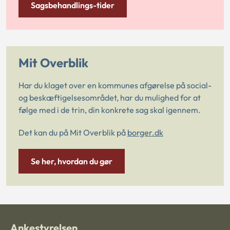
Sagsbehandlings-tider
Mit Overblik
Har du klaget over en kommunes afgørelse på social-
og beskæftigelsesområdet, har du mulighed for at
følge med i de trin, din konkrete sag skal igennem.
Det kan du på Mit Overblik på
borger.dk
Se her, hvordan du gør
Ankestyrelsen