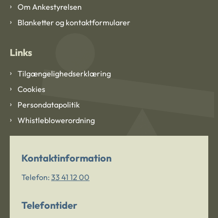
Om Ankestyrelsen
Blanketter og kontaktformularer
Links
Tilgængelighedserklæring
Cookies
Persondatapolitik
Whistleblowerordning
Kontaktinformation
Telefon:
33 41 12 00
Telefontider