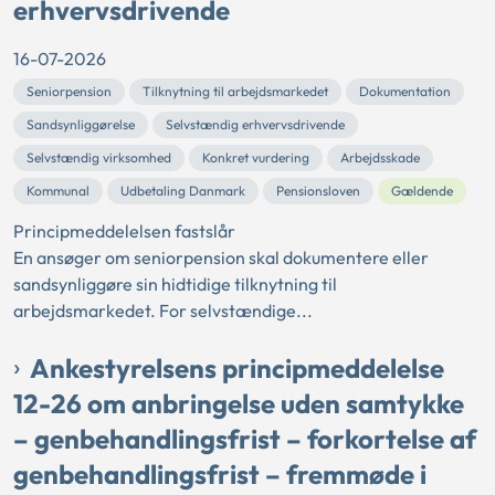
erhvervsdrivende
16-07-2026
Seniorpension
Tilknytning til arbejdsmarkedet
Dokumentation
Sandsynliggørelse
Selvstændig erhvervsdrivende
Selvstændig virksomhed
Konkret vurdering
Arbejdsskade
Kommunal
Udbetaling Danmark
Pensionsloven
Gældende
Principmeddelelsen fastslår
En ansøger om seniorpension skal dokumentere eller
sandsynliggøre sin hidtidige tilknytning til
arbejdsmarkedet. For selvstændige...
Ankestyrelsens principmeddelelse
12-26 om anbringelse uden samtykke
– genbehandlingsfrist – forkortelse af
genbehandlingsfrist – fremmøde i