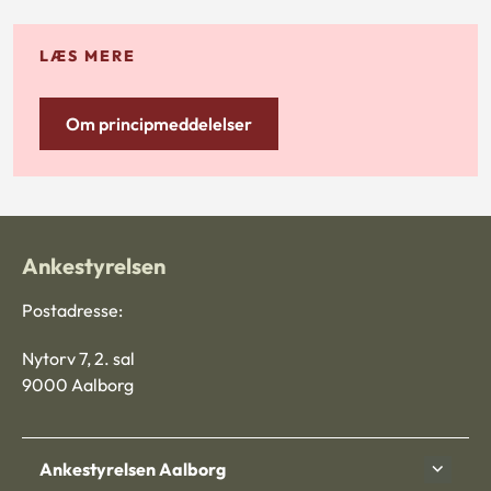
LÆS MERE
Om principmeddelelser
Ankestyrelsen
Postadresse:
Nytorv 7, 2. sal
9000 Aalborg
Ankestyrelsen Aalborg