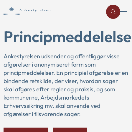
Principmeddelelse
Ankestyrelsen udsender og offentliggør visse
afgørelser i anonymiseret form som
principmeddelelser. En principiel afgørelse er en
bindende retskilde, der viser, hvordan sager
skal afgøres efter regler og praksis, og som
kommunerne, Arbejdsmarkedets
Erhvervssikring mv. skal anvende ved
afgørelser i tilsvarende sager.