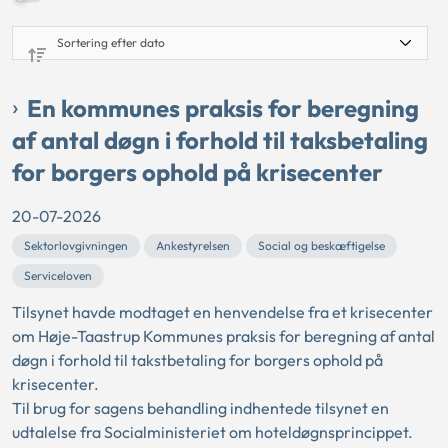
En kommunes praksis for beregning
af antal døgn i forhold til taksbetaling
for borgers ophold på krisecenter
20-07-2026
Sektorlovgivningen
Ankestyrelsen
Social og beskæftigelse
Serviceloven
Tilsynet havde modtaget en henvendelse fra et krisecenter
om Høje-Taastrup Kommunes praksis for beregning af antal
døgn i forhold til takstbetaling for borgers ophold på
krisecenter.
Til brug for sagens behandling indhentede tilsynet en
udtalelse fra Socialministeriet om hoteldøgnsprincippet.