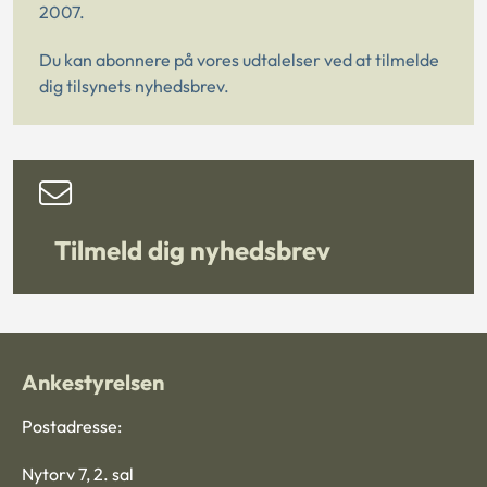
2007.
Du kan abonnere på vores udtalelser ved at tilmelde
dig tilsynets nyhedsbrev.
Tilmeld dig nyhedsbrev
Ankestyrelsen
Postadresse:
Nytorv 7, 2. sal