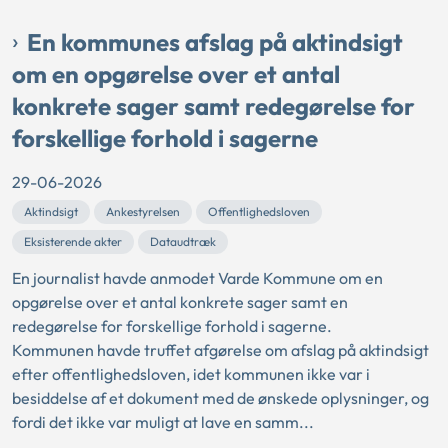
En kommunes afslag på aktindsigt
om en opgørelse over et antal
konkrete sager samt redegørelse for
forskellige forhold i sagerne
29-06-2026
Aktindsigt
Ankestyrelsen
Offentlighedsloven
Eksisterende akter
Dataudtræk
En journalist havde anmodet Varde Kommune om en
opgørelse over et antal konkrete sager samt en
redegørelse for forskellige forhold i sagerne.
Kommunen havde truffet afgørelse om afslag på aktindsigt
efter offentlighedsloven, idet kommunen ikke var i
besiddelse af et dokument med de ønskede oplysninger, og
fordi det ikke var muligt at lave en samm...