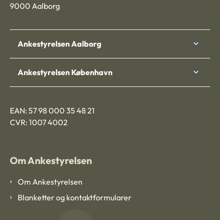
9000 Aalborg
Ankestyrelsen Aalborg
Ankestyrelsen København
EAN: 57 98 000 35 48 21
CVR: 1007 4002
Om Ankestyrelsen
Om Ankestyrelsen
Blanketter og kontaktformularer