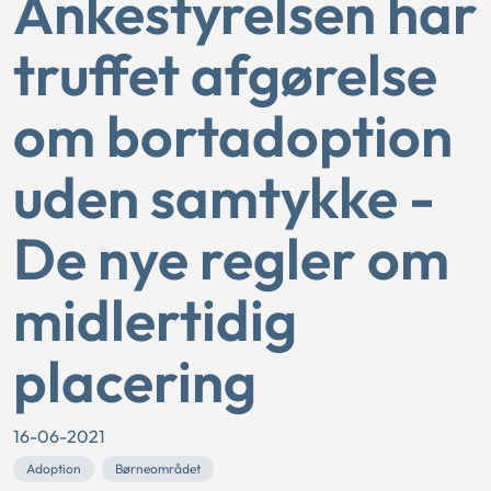
Ankestyrelsen har
truffet afgørelse
om bortadoption
uden samtykke -
De nye regler om
midlertidig
placering
16-06-2021
Adoption
Børneområdet