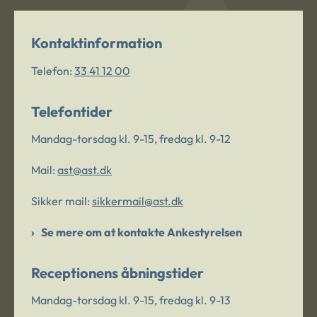
Kontaktinformation
Telefon:
33 41 12 00
Telefontider
Mandag-torsdag kl. 9-15, fredag kl. 9-12
Mail:
ast@ast.dk
Sikker mail:
sikkermail@ast.dk
Se mere om at kontakte Ankestyrelsen
Receptionens åbningstider
Mandag-torsdag kl. 9-15, fredag kl. 9-13