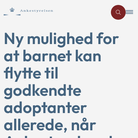
Ny mulighed for
at barnet kan
flytte til
godkendte
adoptanter
allerede, når