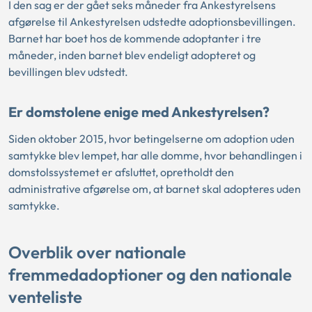
I den sag er der gået seks måneder fra Ankestyrelsens
afgørelse til Ankestyrelsen udstedte adoptionsbevillingen.
Barnet har boet hos de kommende adoptanter i tre
måneder, inden barnet blev endeligt adopteret og
bevillingen blev udstedt.
Er domstolene enige med Ankestyrelsen?
Siden oktober 2015, hvor betingelserne om adoption uden
samtykke blev lempet, har alle domme, hvor behandlingen i
domstolssystemet er afsluttet, opretholdt den
administrative afgørelse om, at barnet skal adopteres uden
samtykke.
Overblik over nationale
fremmedadoptioner og den nationale
venteliste