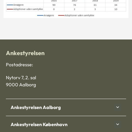
Ankestyrelsen
Postadresse:
Nytorv 7, 2. sal
9000 Aalborg
Ankestyrelsen Aalborg
Ankestyrelsen København