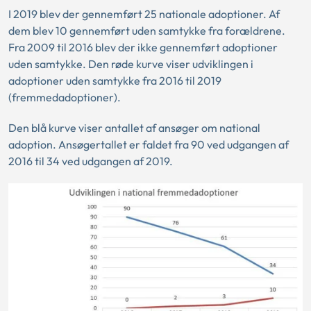
I 2019 blev der gennemført 25 nationale adoptioner. Af
dem blev 10 gennemført uden samtykke fra forældrene.
Fra 2009 til 2016 blev der ikke gennemført adoptioner
uden samtykke. Den røde kurve viser udviklingen i
adoptioner uden samtykke fra 2016 til 2019
(fremmedadoptioner).
Den blå kurve viser antallet af ansøger om national
adoption. Ansøgertallet er faldet fra 90 ved udgangen af
2016 til 34 ved udgangen af 2019.