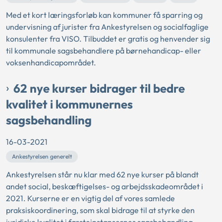
Med et kort læringsforløb kan kommuner få sparring og
undervisning af jurister fra Ankestyrelsen og socialfaglige
konsulenter fra VISO. Tilbuddet er gratis og henvender sig
til kommunale sagsbehandlere på børnehandicap- eller
voksenhandicapområdet.
62 nye kurser bidrager til bedre
kvalitet i kommunernes
sagsbehandling
16-03-2021
Ankestyrelsen generelt
Ankestyrelsen står nu klar med 62 nye kurser på blandt
andet social, beskæftigelses- og arbejdsskadeområdet i
2021. Kurserne er en vigtig del af vores samlede
praksiskoordinering, som skal bidrage til at styrke den