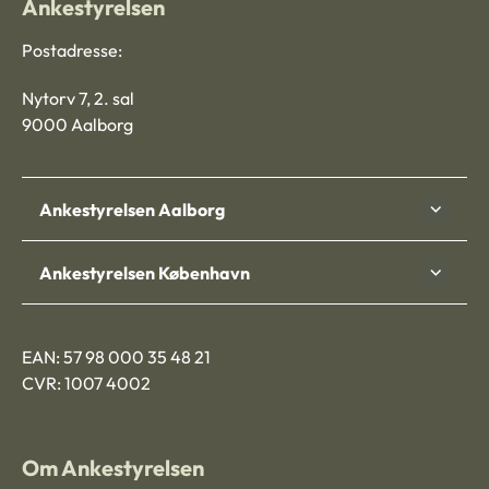
Ankestyrelsen
Postadresse:
Nytorv 7, 2. sal
9000 Aalborg
Ankestyrelsen Aalborg
Ankestyrelsen København
EAN: 57 98 000 35 48 21
CVR: 1007 4002
Om Ankestyrelsen