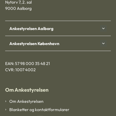
Nytorv 7, 2. sal
9000 Aalborg
Ankestyrelsen Aalborg
Ankestyrelsen København
EAN: 57 98 000 35 48 21
CVR: 1007 4002
Om Ankestyrelsen
Om Ankestyrelsen
Blanketter og kontaktformularer