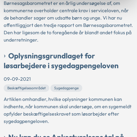
Børnesagsbarometret er en årlig undersøgelse af, om
kommunerne overholder centrale krav i serviceloven, når
de behandler sager om udsatte børn og unge. Vi har nu
offentliggjort den tredje rapport om Børnesagsbarometret.
Den har ligesom de to foregående år blandt andet fokus på
underretninger.
Oplysningsgrundlaget for
løsarbejdere i sygedagpengeloven
09-09-2021
Beskæftigelsesområdet
Sygedagpenge
Artiklen omhandler, hvilke oplysninger kommunen kan
indhente, når kommunen skal undersøge, om en sygemeldt
opfylder beskæftigelseskravet som løsarbejder efter
sygedagpengeloven.