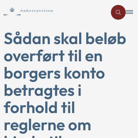
Sådan skal beløb
overført til en
borgers konto
betragtes i
forhold til
reglerne om