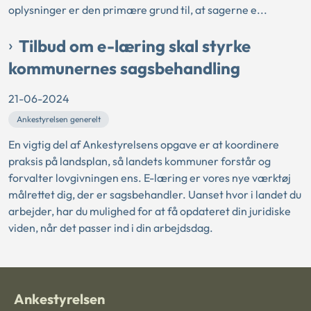
oplysninger er den primære grund til, at sagerne e...
Tilbud om e-læring skal styrke
kommunernes sagsbehandling
21-06-2024
Ankestyrelsen generelt
En vigtig del af Ankestyrelsens opgave er at koordinere
praksis på landsplan, så landets kommuner forstår og
forvalter lovgivningen ens. E-læring er vores nye værktøj
målrettet dig, der er sagsbehandler. Uanset hvor i landet du
arbejder, har du mulighed for at få opdateret din juridiske
viden, når det passer ind i din arbejdsdag.
Ankestyrelsen