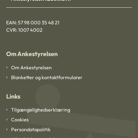
EAN: 57 98 000 35 48 21
CVR: 1007 4002
Om Ankestyrelsen
Om Ankestyrelsen
Blanketter og kontaktformularer
Links
Tilgængelighedserklæring
Cookies
Persondatapolitik