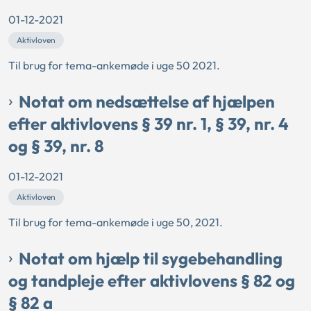
01-12-2021
Aktivloven
Til brug for tema-ankemøde i uge 50 2021.
Notat om nedsættelse af hjælpen
efter aktivlovens § 39 nr. 1, § 39, nr. 4
og § 39, nr. 8
01-12-2021
Aktivloven
Til brug for tema-ankemøde i uge 50, 2021.
Notat om hjælp til sygebehandling
og tandpleje efter aktivlovens § 82 og
§ 82 a