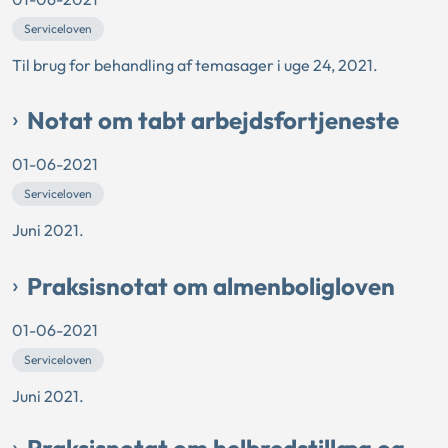
Serviceloven
Til brug for behandling af temasager i uge 24, 2021.
Notat om tabt arbejdsfortjeneste
01-06-2021
Serviceloven
Juni 2021.
Praksisnotat om almenboligloven
01-06-2021
Serviceloven
Juni 2021.
Praksisnotat om helbredstillæg og