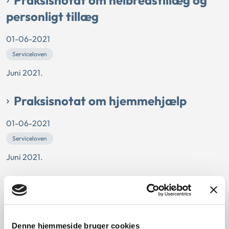
personligt tillæg
01-06-2021
Serviceloven
Juni 2021.
Praksisnotat om hjemmehjælp
01-06-2021
Serviceloven
Juni 2021.
Notat om hjælpemidler og
forbrugsgoder
01-06-2021
Denne hjemmeside bruger cookies