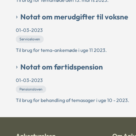
Notat om merudgifter til voksne
01-03-2023
Serviceloven
Til brug for tema-ankemøde i uge 11 2023.
Notat om førtidspension
01-03-2023
Pensionsloven
Til brug for behandling af temasager i uge 10 - 2023.
Ankestyrelsen
Om Anke