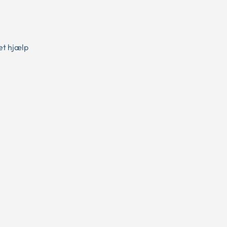
et hjælp