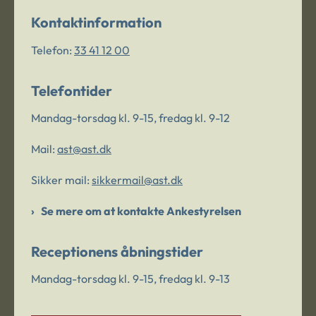
Kontaktinformation
Telefon:
33 41 12 00
Telefontider
Mandag-torsdag kl. 9-15, fredag kl. 9-12
Mail:
ast@ast.dk
Sikker mail:
sikkermail@ast.dk
Se mere om at kontakte Ankestyrelsen
Receptionens åbningstider
Mandag-torsdag kl. 9-15, fredag kl. 9-13