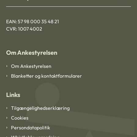
EAN: 57 98 000 35 48 21
CVR: 1007 4002
Om Ankestyrelsen
Om Ankestyrelsen
Blanketter og kontaktformularer
Links
Tilgængelighedserklæring
Cookies
Persondatapolitik