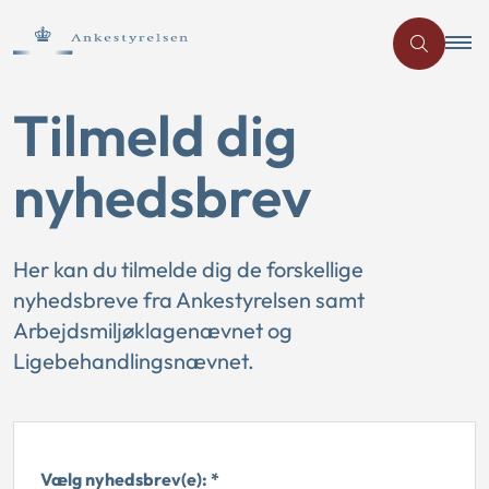
Tilmeld dig
nyhedsbrev
Her kan du tilmelde dig de forskellige
nyhedsbreve fra Ankestyrelsen samt
Arbejdsmiljøklagenævnet og
Ligebehandlingsnævnet.
Vælg nyhedsbrev(e): *