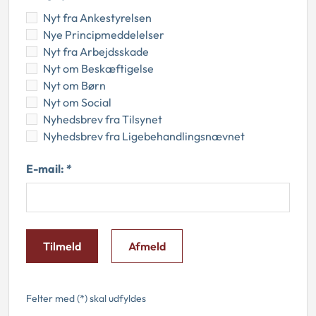
Nyt fra Ankestyrelsen
Nye Principmeddelelser
Nyt fra Arbejdsskade
Nyt om Beskæftigelse
Nyt om Børn
Nyt om Social
Nyhedsbrev fra Tilsynet
Nyhedsbrev fra Ligebehandlingsnævnet
E-mail: *
Tilmeld
Afmeld
Felter med (*) skal udfyldes