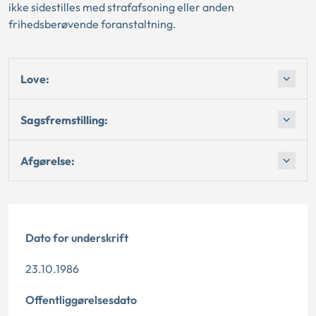
ikke sidestilles med strafafsoning eller anden
frihedsberøvende foranstaltning.
Love:
Sagsfremstilling:
Afgørelse:
Dato for underskrift
23.10.1986
Offentliggørelsesdato