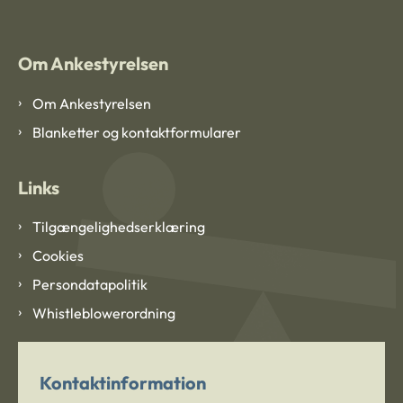
Om Ankestyrelsen
Om Ankestyrelsen
Blanketter og kontaktformularer
Links
Tilgængelighedserklæring
Cookies
Persondatapolitik
Whistleblowerordning
Kontaktinformation