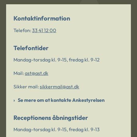
Kontaktinformation
Telefon:
33 41 12 00
Telefontider
Mandag-torsdag kl. 9-15, fredag kl. 9-12
Mail:
ast@ast.dk
Sikker mail:
sikkermail@ast.dk
Se mere om at kontakte Ankestyrelsen
Receptionens åbningstider
Mandag-torsdag kl. 9-15, fredag kl. 9-13