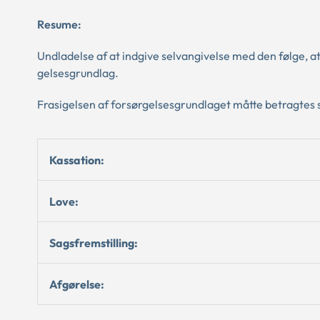
Resume:
Undladelse af at indgive selvangivelse med den følge, 
gelsesgrundlag.
Frasigelsen af forsørgelsesgrundlaget måtte betragtes
Kassation:
Love:
Sagsfremstilling:
Afgørelse: