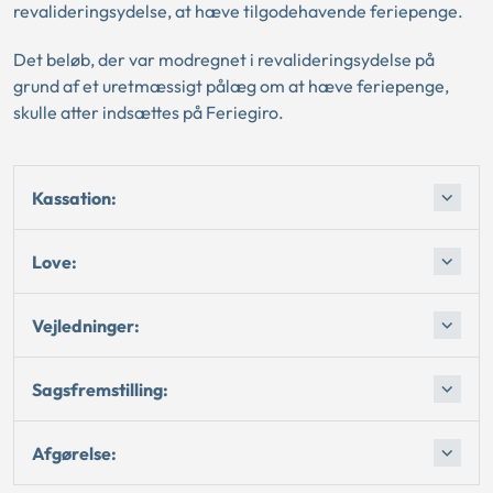
revalideringsydelse, at hæve tilgodehavende feriepenge.
Det beløb, der var modregnet i revalideringsydelse på
grund af et uretmæssigt pålæg om at hæve feriepenge,
skulle atter indsættes på Feriegiro.
Kassation:
Love:
Vejledninger:
Sagsfremstilling:
Afgørelse: