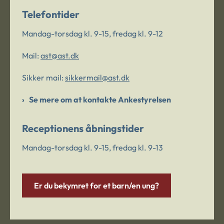
Telefontider
Mandag-torsdag kl. 9-15, fredag kl. 9-12
Mail:
ast@ast.dk
Sikker mail:
sikkermail@ast.dk
Se mere om at kontakte Ankestyrelsen
Receptionens åbningstider
Mandag-torsdag kl. 9-15, fredag kl. 9-13
Er du bekymret for et barn/en ung?