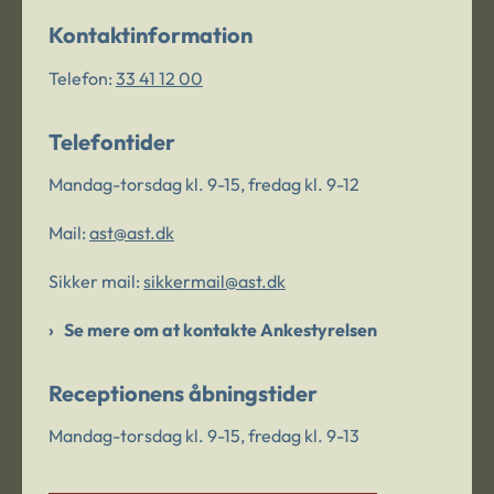
Kontaktinformation
Telefon:
33 41 12 00
Telefontider
Mandag-torsdag kl. 9-15, fredag kl. 9-12
Mail:
ast@ast.dk
Sikker mail:
sikkermail@ast.dk
Se mere om at kontakte Ankestyrelsen
Receptionens åbningstider
Mandag-torsdag kl. 9-15, fredag kl. 9-13