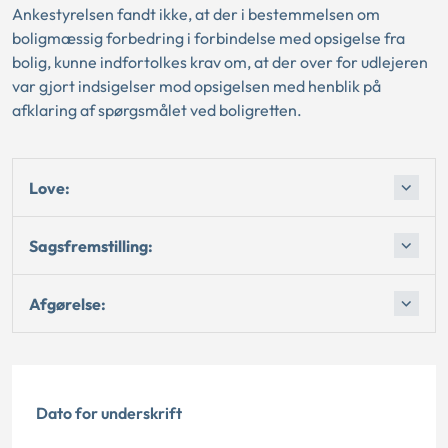
Ankestyrelsen fandt ikke, at der i bestemmelsen om
boligmæssig forbedring i forbindelse med opsigelse fra
bolig, kunne indfortolkes krav om, at der over for udlejeren
var gjort indsigelser mod opsigelsen med henblik på
afklaring af spørgsmålet ved boligretten.
Love:
Sagsfremstilling:
Afgørelse:
Dato for underskrift