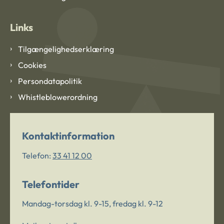
Links
Tilgængelighedserklæring
Cookies
Persondatapolitik
Whistleblowerordning
Kontaktinformation
Telefon:
33 41 12 00
Telefontider
Mandag-torsdag kl. 9-15, fredag kl. 9-12