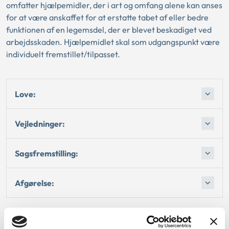
omfatter hjælpemidler, der i art og omfang alene kan anses
for at være anskaffet for at erstatte tabet af eller bedre
funktionen af en legemsdel, der er blevet beskadiget ved
arbejdsskaden. Hjælpemidlet skal som udgangspunkt være
individuelt fremstillet/tilpasset.
Love:
Vejledninger:
Sagsfremstilling:
Afgørelse: