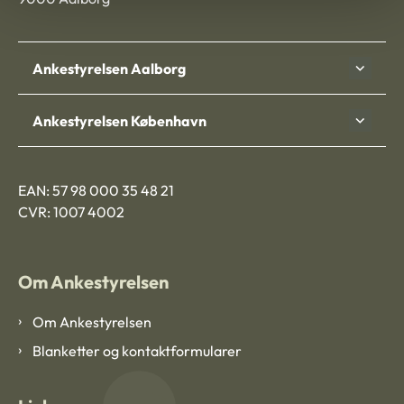
Ankestyrelsen Aalborg
Ankestyrelsen København
EAN: 57 98 000 35 48 21
CVR: 1007 4002
Om Ankestyrelsen
Om Ankestyrelsen
Blanketter og kontaktformularer